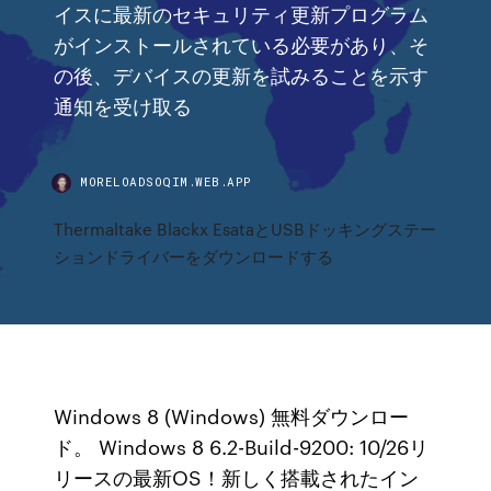
イスに最新のセキュリティ更新プログラム
がインストールされている必要があり、そ
の後、デバイスの更新を試みることを示す
通知を受け取る
MORELOADSOQIM.WEB.APP
Thermaltake Blackx EsataとUSBドッキングステー
ションドライバーをダウンロードする
Windows 8 (Windows) 無料ダウンロー
ド。 Windows 8 6.2-Build-9200: 10/26リ
リースの最新OS！新しく搭載されたイン