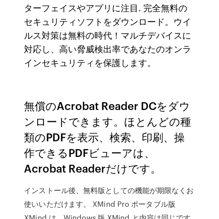
ターフェイスやアプリに注目. 完全無料の
セキュリティソフトをダウンロード。ウイ
ルス対策は無料の時代！マルチデバイスに
対応し、高い脅威検出率であなたのオンラ
インセキュリティを保護します。
無償のAcrobat Reader DCをダウ
ンロードできます。ほとんどの種
類のPDFを表示、検索、印刷、操
作できるPDFビューアは、
Acrobat Readerだけです。
インストール後、無料版としての機能が期限なくお
使いいただけます。 XMind Pro ポータブル版
XMind は、Windows 版 XMind と内容は同じです