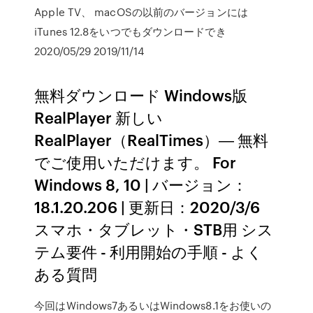
Apple TV、 macOSの以前のバージョンには
iTunes 12.8をいつでもダウンロードでき
2020/05/29 2019/11/14
無料ダウンロード Windows版
RealPlayer 新しい
RealPlayer（RealTimes）― 無料
でご使用いただけます。 For
Windows 8, 10 | バージョン：
18.1.20.206 | 更新日：2020/3/6
スマホ・タブレット・STB用 シス
テム要件 - 利用開始の手順 - よく
ある質問
今回はWindows7あるいはWindows8.1をお使いの