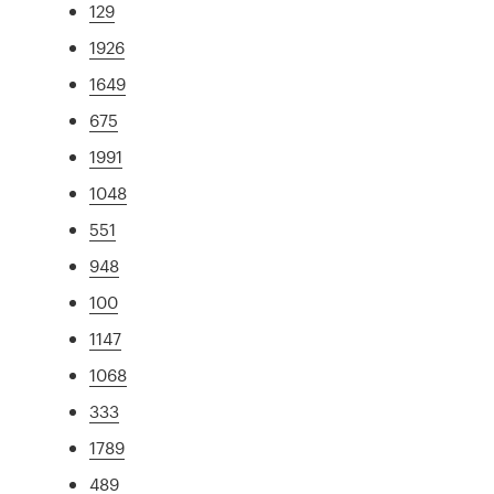
129
1926
1649
675
1991
1048
551
948
100
1147
1068
333
1789
489