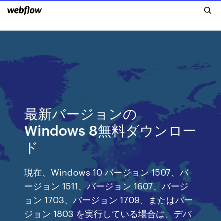
最新バージョンの
Windows 8無料ダウンロー
ド
現在、Windows 10 バージョン 1507、バ
ージョン 1511、バージョン 1607、バージ
ョン 1703、バージョン 1709、またはバー
ジョン 1803 を実行している場合は、デバ