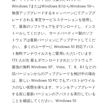
Windows 7またはWindows 8.1からWindows 10へ
無償アップグレードするキャンペーンにてアップグ
レードされる 東芝サービスステーションを使用し
て、最新のソフトウェアをダウンロードし、インス
トールしてください。 サードパーティー製のソフ
トウェアは最新バージョンにアップデートしてくだ
さい。 多くのユーザーに Windows 10 対応アバス
ト無料アンチウイルスをご愛用いただいています.
173 人が次 最もダウンロードされたソフトウェア.
最強の無料 Windows XP、Vista、7、8、8.1 などの
旧バージョンからのアップグレードを検討中の場合
は、新しい Windows 10 PC でもアバストがウイル
スのない状態を保ちます。マシンをアップグレード
する前に最新バージョンのアバストを実行している
ことを確認してください。Windows 10