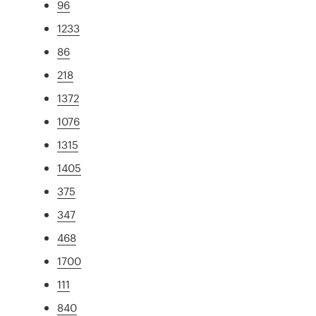
96
1233
86
218
1372
1076
1315
1405
375
347
468
1700
111
840