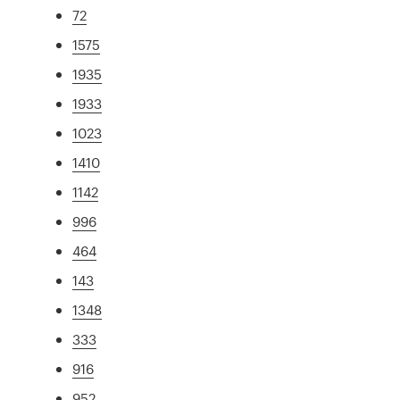
72
1575
1935
1933
1023
1410
1142
996
464
143
1348
333
916
952