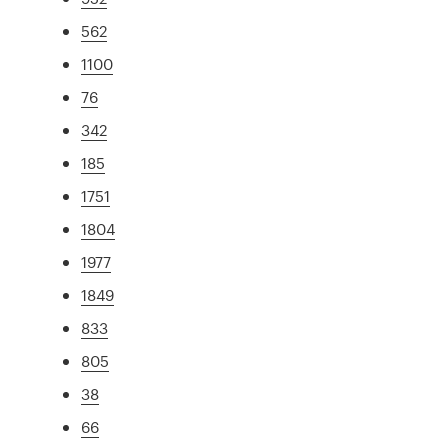
562
1100
76
342
185
1751
1804
1977
1849
833
805
38
66