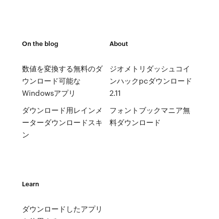
On the blog
About
数値を変換する無料のダ
ジオメトリダッシュコイ
ウンロード可能な
ンハックpcダウンロード
Windowsアプリ
2.11
ダウンロード用レインメ
フォントブックマニア無
ーターダウンロードスキ
料ダウンロード
ン
Learn
ダウンロードしたアプリ