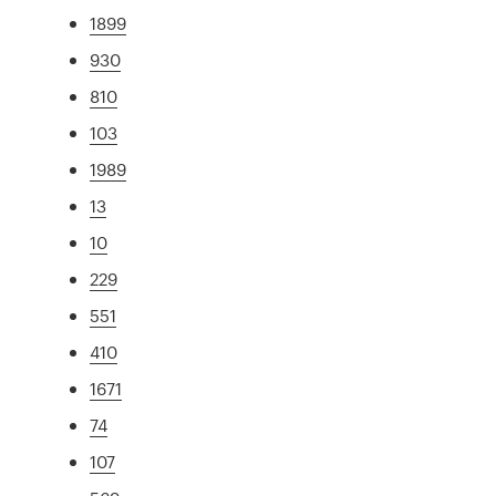
1899
930
810
103
1989
13
10
229
551
410
1671
74
107