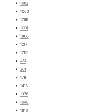
1682
1060
1769
1001
1866
1217
1719
451
261
178
1413
1376
1648
1816